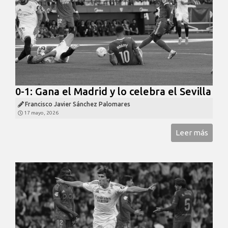
0-1: Gana el Madrid y lo celebra el Sevilla
Francisco Javier Sánchez Palomares
17 mayo, 2026
Leer más