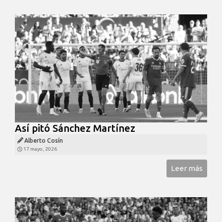
Así pitó Sánchez Martínez
Alberto Cosín
17 mayo, 2026
Leer más