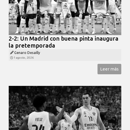
2-2: Un Madrid con buena pinta inaugura
la pretemporada
Genaro Desailly
1 agosto, 2026
Leer más