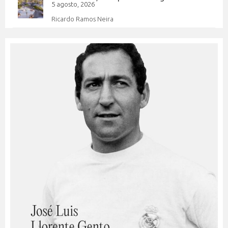
5 agosto, 2026
Ricardo Ramos Neira