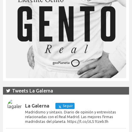
Tweets La Galerna
La Galerna
Seguir
Madridismo y sintaxis. Diario de opinión y entrevistas
relacionadas con el Real Madrid. Las mejores firmas
madridistas del planeta. https://t.co/zLS1tzeb3h