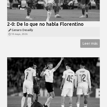
2-0: De lo que no habla Florentino
Genaro Desailly
14 mayo, 2026
Leer más