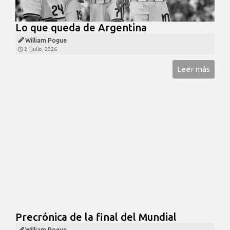
Lo que queda de Argentina
William Pogue
21 julio, 2026
Leer más
Precrónica de la final del Mundial
William Pogue