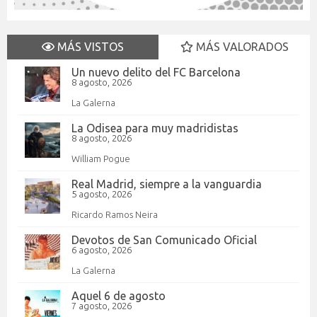
MÁS VISTOS
MÁS VALORADOS
Un nuevo delito del FC Barcelona
8 agosto, 2026
La Galerna
La Odisea para muy madridistas
8 agosto, 2026
William Pogue
Real Madrid, siempre a la vanguardia
5 agosto, 2026
Ricardo Ramos Neira
Devotos de San Comunicado Oficial
6 agosto, 2026
La Galerna
Aquel 6 de agosto
7 agosto, 2026