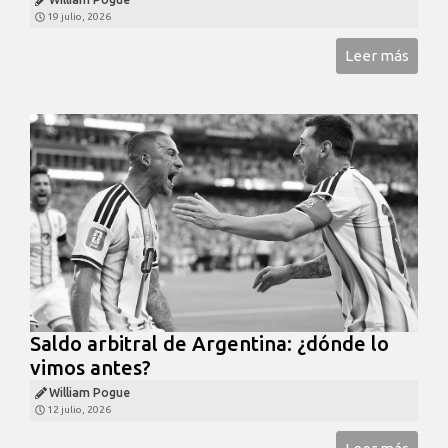
19 julio, 2026
Leer más
Saldo arbitral de Argentina: ¿dónde lo
vimos antes?
William Pogue
12 julio, 2026