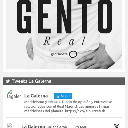
Tweets La Galerna
La Galerna
Seguir
Madridismo y sintaxis. Diario de opinión y entrevistas
relacionadas con el Real Madrid. Las mejores firmas
madridistas del planeta. https://t.co/zLS1tzeb3h
La Galerna
@lagalerna_
·
29 Mar