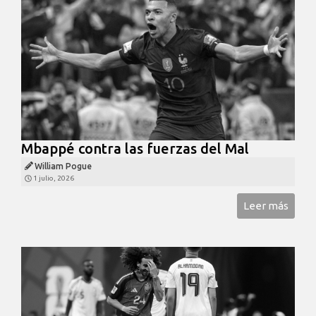
Mbappé contra las fuerzas del Mal
William Pogue
1 julio, 2026
Leer más