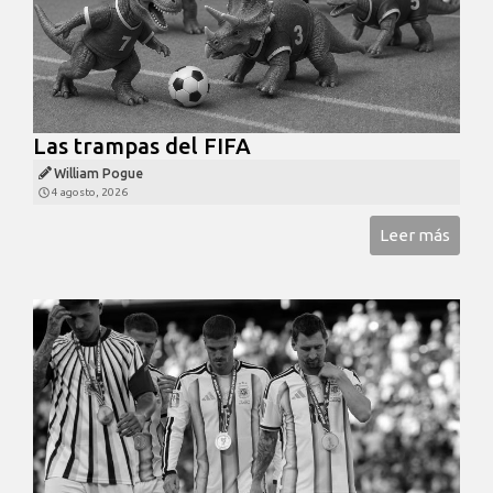
Las trampas del FIFA
William Pogue
4 agosto, 2026
Leer más