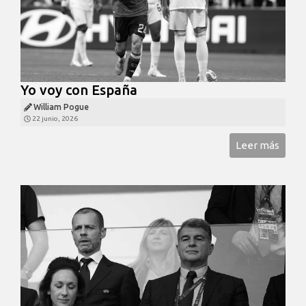
Yo voy con España
William Pogue
22 junio, 2026
Leer más