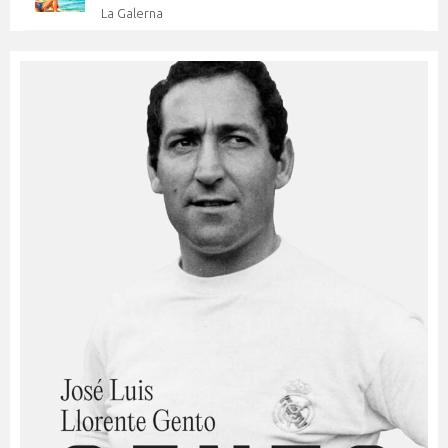
La Galerna