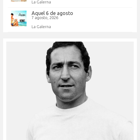
La Galerna
Aquel 6 de agosto
7 agosto, 2026
La Galerna