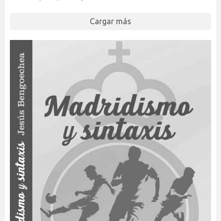
Cargar más