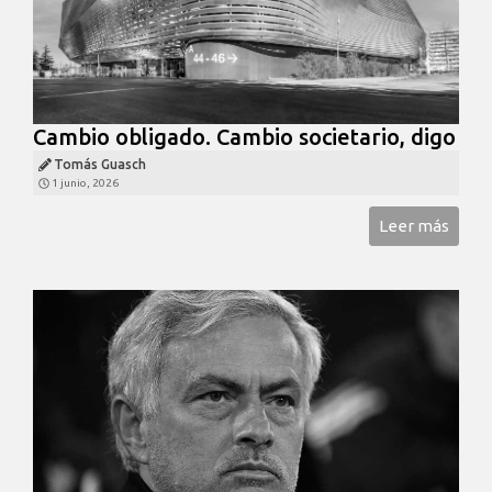
Cambio obligado. Cambio societario, digo
Tomás Guasch
1 junio, 2026
Leer más