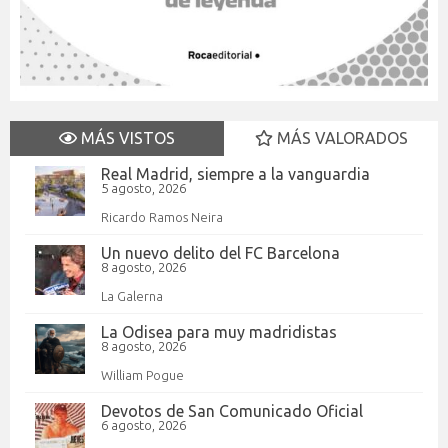
MÁS VISTOS
MÁS VALORADOS
Real Madrid, siempre a la vanguardia
5 agosto, 2026
Ricardo Ramos Neira
Un nuevo delito del FC Barcelona
8 agosto, 2026
La Galerna
La Odisea para muy madridistas
8 agosto, 2026
William Pogue
Devotos de San Comunicado Oficial
6 agosto, 2026