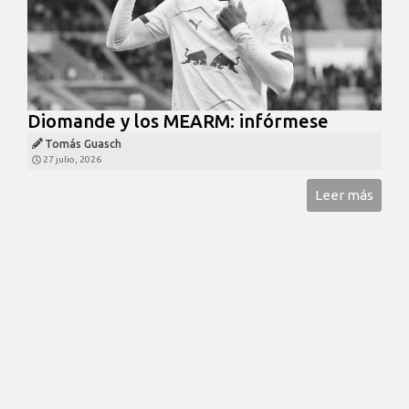
Diomande y los MEARM: infórmese
Tomás Guasch
27 julio, 2026
Leer más