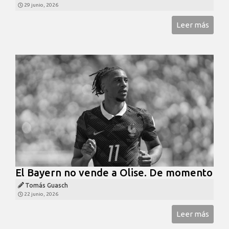
29 junio, 2026
Leer más
El Bayern no vende a Olise. De momento
Tomás Guasch
22 junio, 2026
Leer más