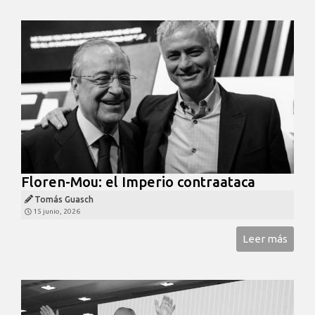
Floren-Mou: el Imperio contraataca
Tomás Guasch
15 junio, 2026
Leer más