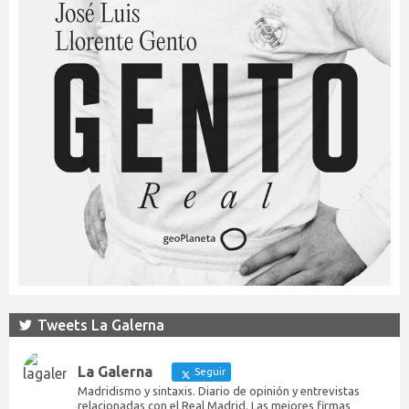
Tweets La Galerna
La Galerna
Seguir
Madridismo y sintaxis. Diario de opinión y entrevistas
relacionadas con el Real Madrid. Las mejores firmas