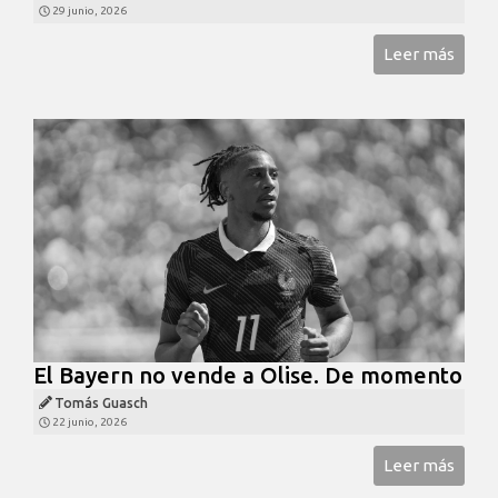
29 junio, 2026
Leer más
El Bayern no vende a Olise. De momento
Tomás Guasch
22 junio, 2026
Leer más