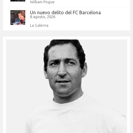
William Pogue
Un nuevo delito del FC Barcelona
8 agosto, 2026
La Galerna