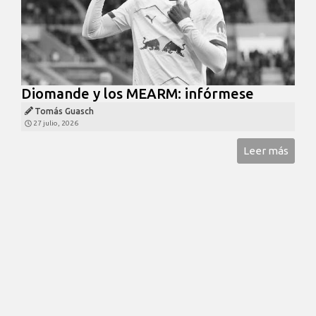
Diomande y los MEARM: infórmese
Tomás Guasch
27 julio, 2026
Leer más