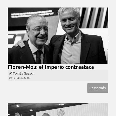
Floren-Mou: el Imperio contraataca
Tomás Guasch
15 junio, 2026
Leer más