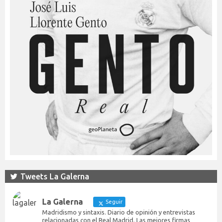
Tweets La Galerna
La Galerna
Seguir
Madridismo y sintaxis. Diario de opinión y entrevistas
relacionadas con el Real Madrid. Las mejores firmas