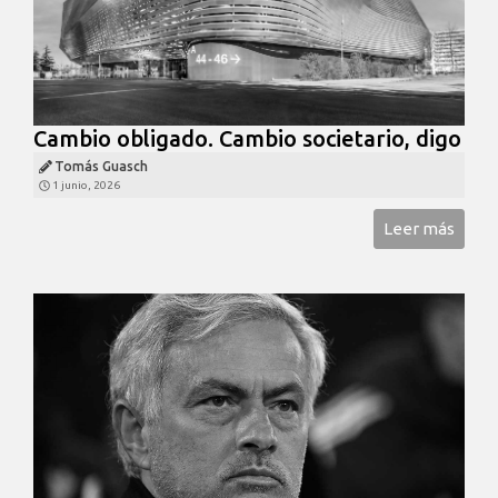
Cambio obligado. Cambio societario, digo
Tomás Guasch
1 junio, 2026
Leer más