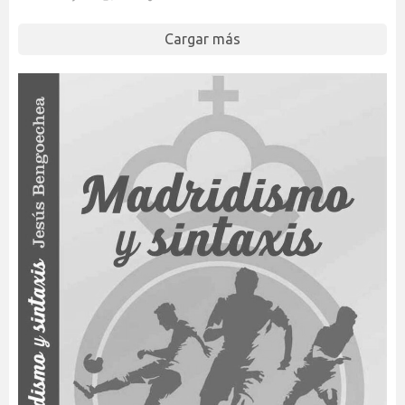
Cargar más