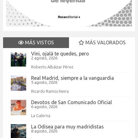
MÁS VISTOS
MÁS VALORADOS
Vini, ojalá te quedes, pero
2 agosto, 2026
Roberto Albáizar Pérez
Real Madrid, siempre a la vanguardia
5 agosto, 2026
Ricardo Ramos Neira
Devotos de San Comunicado Oficial
6 agosto, 2026
La Galerna
La Odisea para muy madridistas
8 agosto, 2026