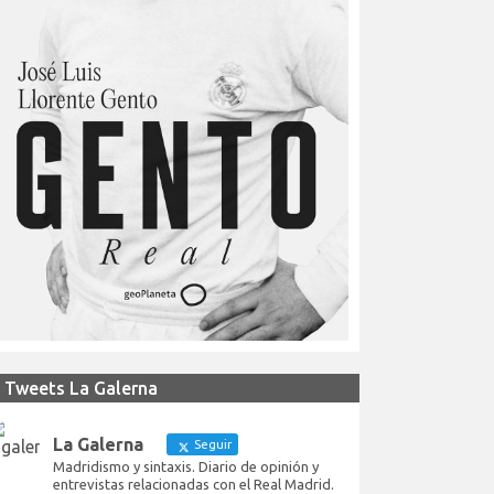
Tweets La Galerna
La Galerna
Seguir
Madridismo y sintaxis. Diario de opinión y
entrevistas relacionadas con el Real Madrid.