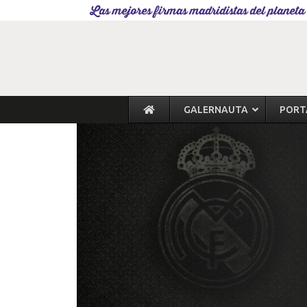
Las mejores firmas madridistas del planeta
GALERNAUTA
PORT