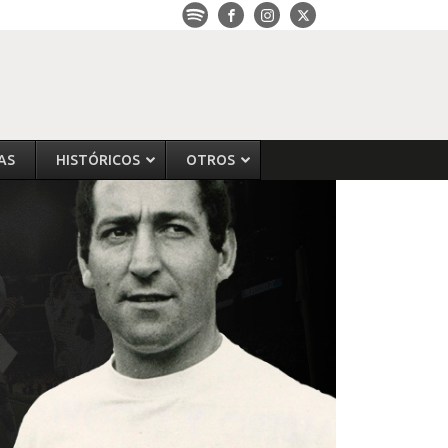
AS
HISTÓRICOS
OTROS