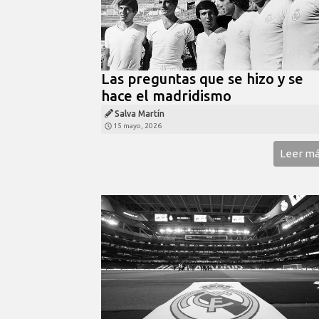
Las preguntas que se hizo y se
hace el madridismo
Salva Martín
15 mayo, 2026
Leer m