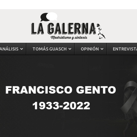
ANÁLISIS
TOMÁS GUASCH
OPINIÓN
ENTREVIST