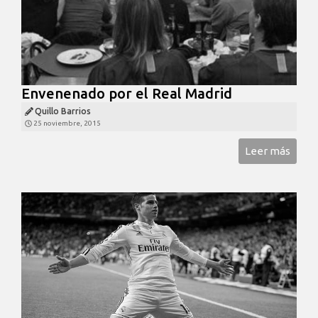
Envenenado por el Real Madrid
Quillo Barrios
25 noviembre, 2015
Leer más