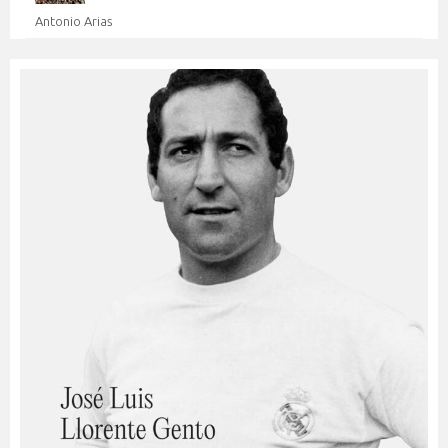
Antonio Arias