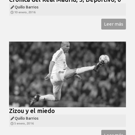
Quillo Barrios
10 enero, 2016
Leer más
Zizou y el miedo
Quillo Barrios
5 enero, 2016