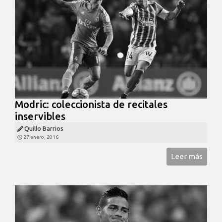
Modric: coleccionista de recitales
inservibles
Quillo Barrios
27 enero, 2016
Leer más