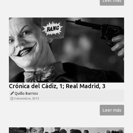
Leer más
Crónica del Cádiz, 1; Real Madrid, 3
Quillo Barrios
3 diciembre, 2015
Leer más