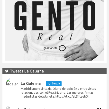
Tweets La Galerna
La Galerna
Seguir
Madridismo y sintaxis. Diario de opinión y entrevistas
relacionadas con el Real Madrid. Las mejores firmas
madridistas del planeta. https://t.co/zLS1tzeb3h