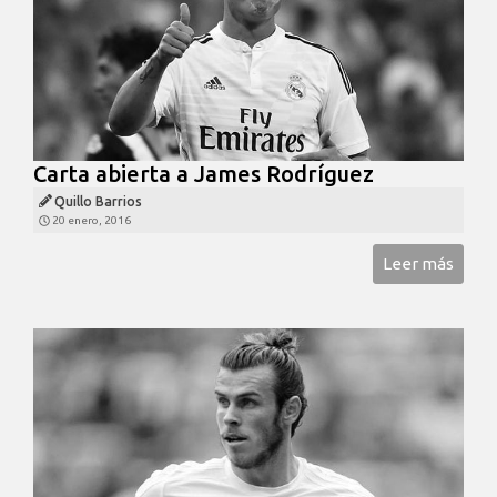
Carta abierta a James Rodríguez
Quillo Barrios
20 enero, 2016
Leer más