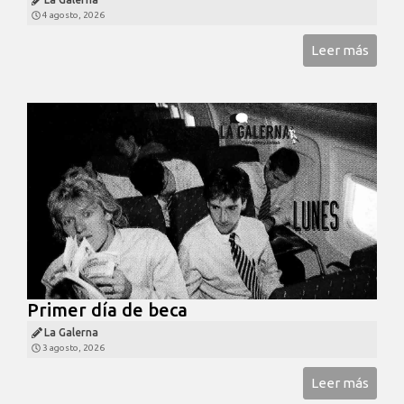
4 agosto, 2026
Leer más
Primer día de beca
La Galerna
3 agosto, 2026
Leer más