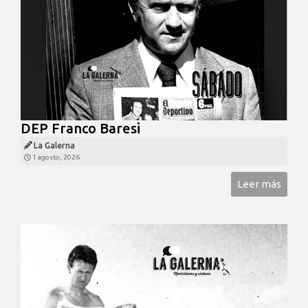
DEP Franco Baresi
La Galerna
1 agosto, 2026
Leer más