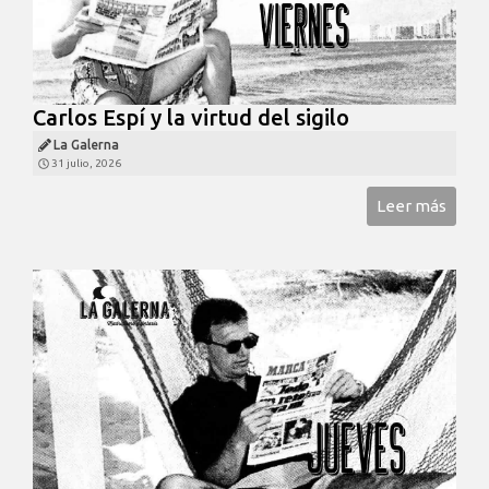
Carlos Espí y la virtud del sigilo
La Galerna
31 julio, 2026
Leer más