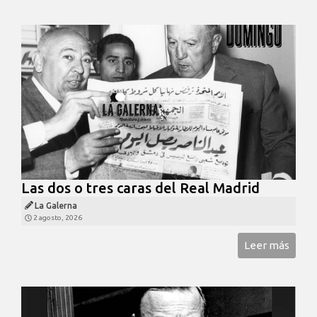
Las dos o tres caras del Real Madrid
La Galerna
2 agosto, 2026
Leer más