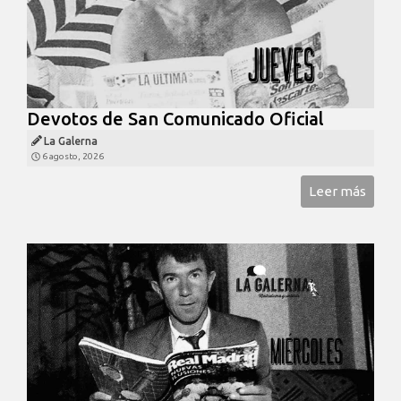
Devotos de San Comunicado Oficial
La Galerna
6 agosto, 2026
Leer más