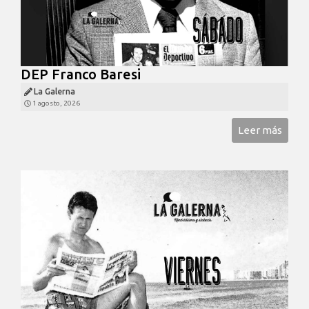
DEP Franco Baresi
La Galerna
1 agosto, 2026
Leer más