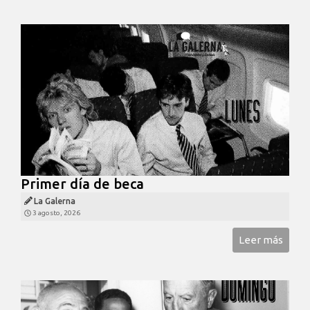
Primer día de beca
La Galerna
3 agosto, 2026
Leer más