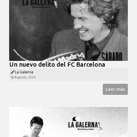
Un nuevo delito del FC Barcelona
La Galerna
8 agosto, 2026
Leer más