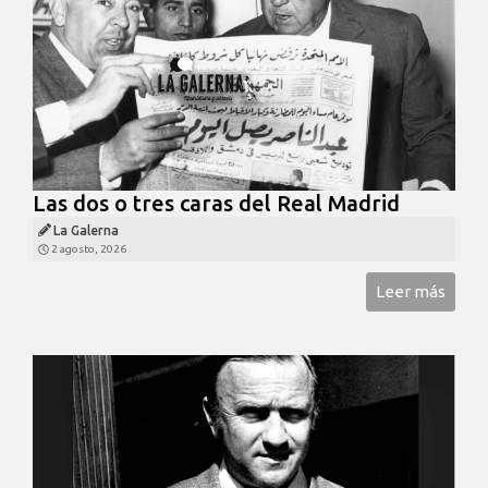
Las dos o tres caras del Real Madrid
La Galerna
2 agosto, 2026
Leer más