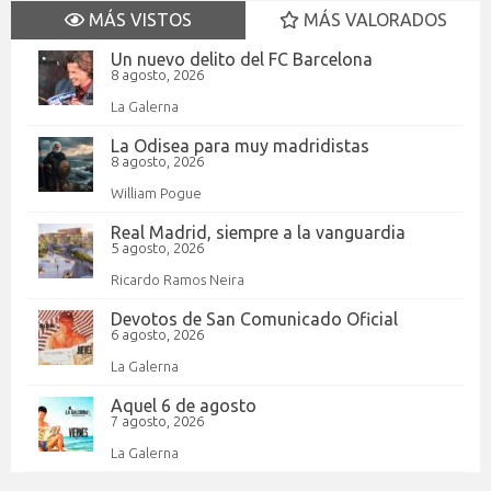
MÁS VISTOS
MÁS VALORADOS
Un nuevo delito del FC Barcelona
8 agosto, 2026
La Galerna
La Odisea para muy madridistas
8 agosto, 2026
William Pogue
Real Madrid, siempre a la vanguardia
5 agosto, 2026
Ricardo Ramos Neira
Devotos de San Comunicado Oficial
6 agosto, 2026
La Galerna
Aquel 6 de agosto
7 agosto, 2026
La Galerna