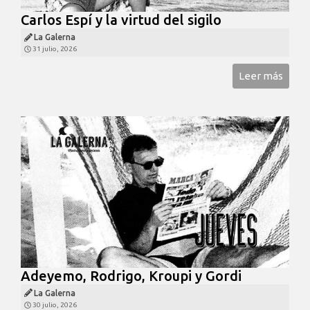
Carlos Espí y la virtud del sigilo
La Galerna
31 julio, 2026
Leer más
Adeyemo, Rodrigo, Kroupi y Gordi
La Galerna
30 julio, 2026