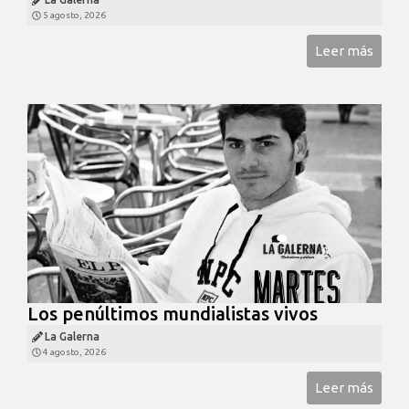
5 agosto, 2026
Leer más
Los penúltimos mundialistas vivos
La Galerna
4 agosto, 2026
Leer más