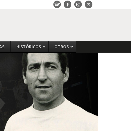
AS
HISTÓRICOS
OTROS