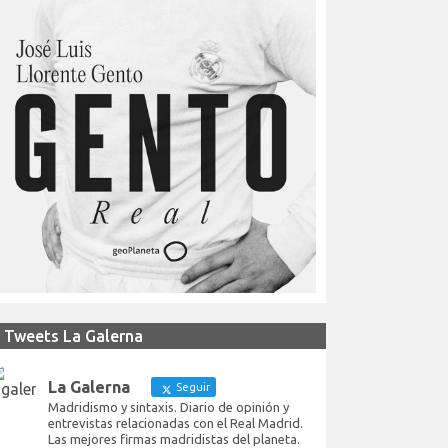
Tweets La Galerna
La Galerna
Seguir
Madridismo y sintaxis. Diario de opinión y
entrevistas relacionadas con el Real Madrid.
Las mejores firmas madridistas del planeta.