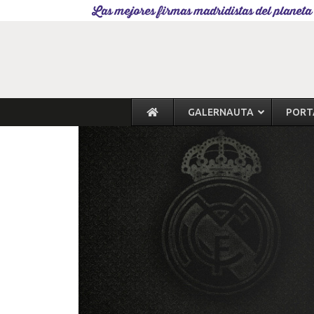
Las mejores firmas madridistas del planeta
GALERNAUTA
PORT