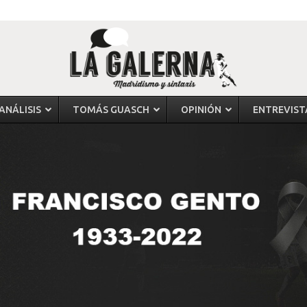
ANÁLISIS
TOMÁS GUASCH
OPINIÓN
ENTREVIST