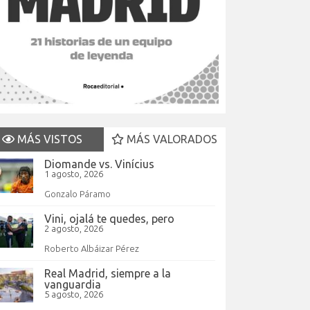
MÁS VISTOS
MÁS VALORADOS
Diomande vs. Vinícius
1 agosto, 2026
Gonzalo Páramo
Vini, ojalá te quedes, pero
2 agosto, 2026
Roberto Albáizar Pérez
Real Madrid, siempre a la
vanguardia
5 agosto, 2026