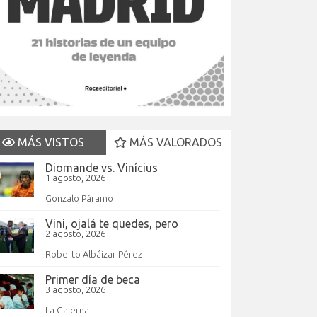
MÁS VISTOS
MÁS VALORADOS
Diomande vs. Vinícius
1 agosto, 2026
Gonzalo Páramo
Vini, ojalá te quedes, pero
2 agosto, 2026
Roberto Albáizar Pérez
Primer día de beca
3 agosto, 2026
La Galerna