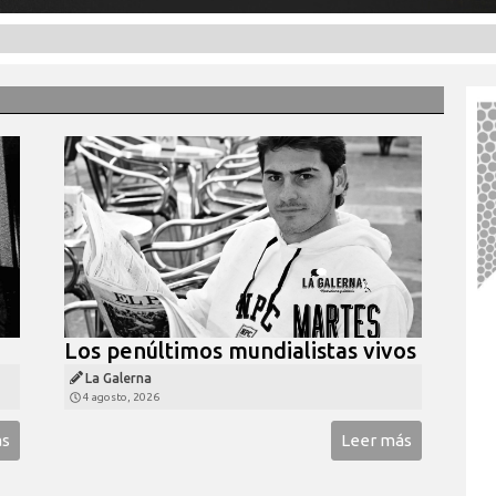
Los penúltimos mundialistas vivos
La Galerna
4 agosto, 2026
ás
Leer más