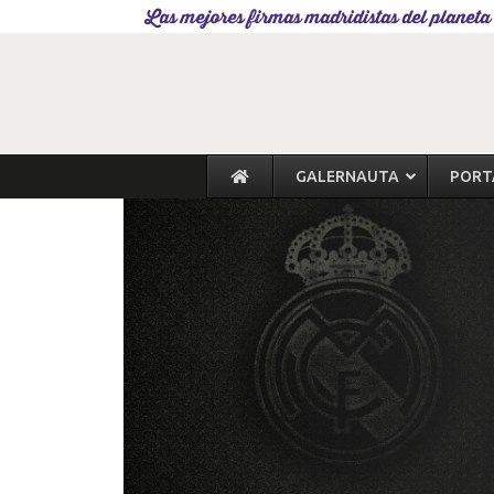
Las mejores firmas madridistas del planeta
GALERNAUTA
PORT