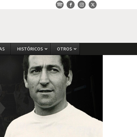
AS
HISTÓRICOS
OTROS