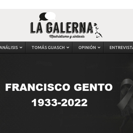
ANÁLISIS
TOMÁS GUASCH
OPINIÓN
ENTREVIST