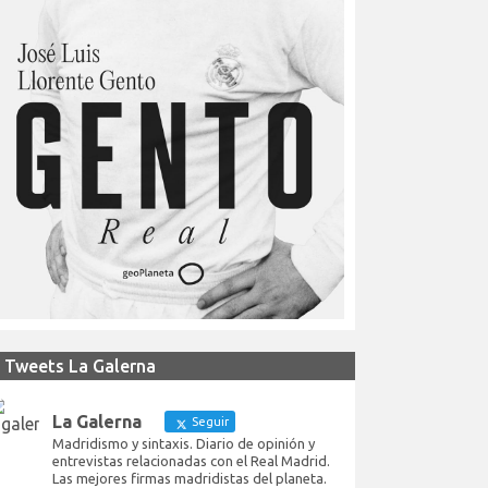
Tweets La Galerna
La Galerna
Seguir
Madridismo y sintaxis. Diario de opinión y
entrevistas relacionadas con el Real Madrid.
Las mejores firmas madridistas del planeta.