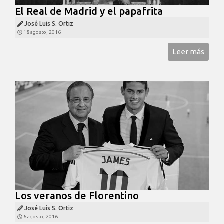
El Real de Madrid y el papafrita
José Luis S. Ortiz
18 agosto, 2016
Leer más
Los veranos de Florentino
José Luis S. Ortiz
6 agosto, 2016