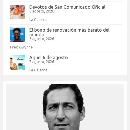
Devotos de San Comunicado Oficial
6 agosto, 2026
La Galerna
El bono de renovación más barato del
mundo
5 agosto, 2026
Fred Gwynne
Aquel 6 de agosto
7 agosto, 2026
La Galerna