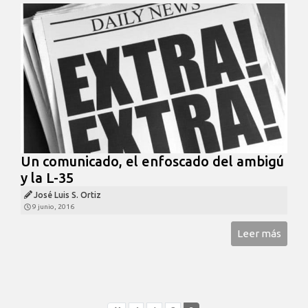
Un comunicado, el enfoscado del ambigú
y la L-35
José Luis S. Ortiz
9 junio, 2016
Leer más