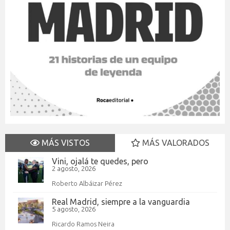
MÁS VISTOS
MÁS VALORADOS
Vini, ojalá te quedes, pero
2 agosto, 2026
Roberto Albáizar Pérez
Real Madrid, siempre a la vanguardia
5 agosto, 2026
Ricardo Ramos Neira