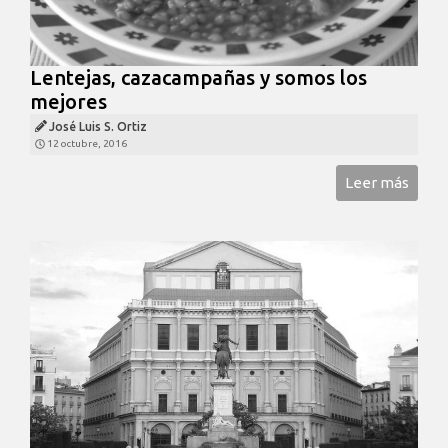
Lentejas, cazacampañas y somos los
mejores
José Luis S. Ortiz
12 octubre, 2016
Leer más