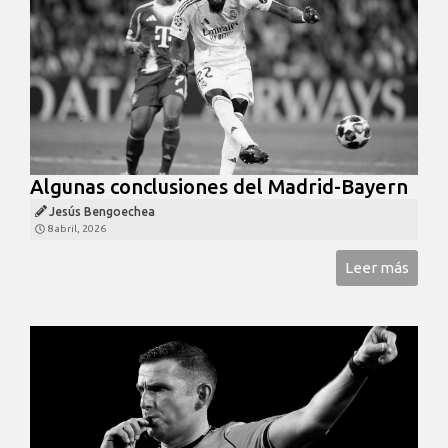
Algunas conclusiones del Madrid-Bayern
Jesús Bengoechea
8 abril, 2026
Leer más