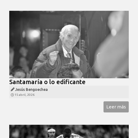
Santamaría o lo edificante
Jesús Bengoechea
15 abril, 2026
Leer más