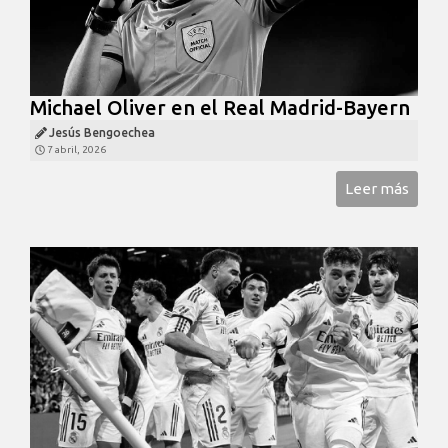
Michael Oliver en el Real Madrid-Bayern
Jesús Bengoechea
7 abril, 2026
Leer más