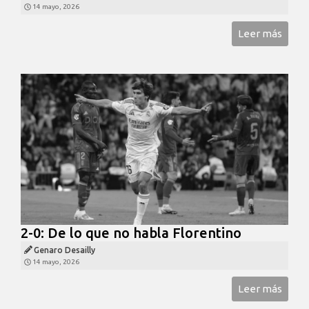
14 mayo, 2026
Leer más
2-0: De lo que no habla Florentino
Genaro Desailly
14 mayo, 2026
Leer más