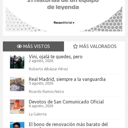
MÁS VISTOS
MÁS VALORADOS
Vini, ojalá te quedes, pero
2 agosto, 2026
Roberto Albáizar Pérez
Real Madrid, siempre a la vanguardia
5 agosto, 2026
Ricardo Ramos Neira
Devotos de San Comunicado Oficial
6 agosto, 2026
La Galerna
El bono de renovación más barato del