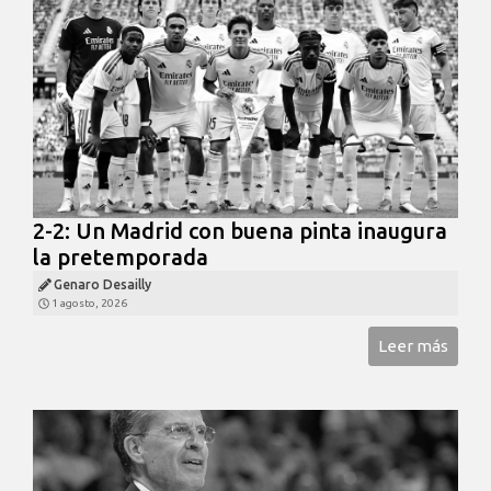
2-2: Un Madrid con buena pinta inaugura
la pretemporada
Genaro Desailly
1 agosto, 2026
Leer más