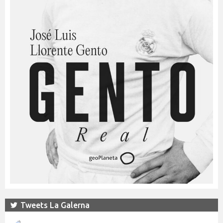
Tweets La Galerna