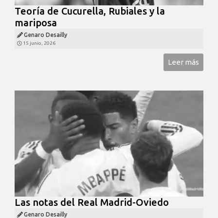
Teoría de Cucurella, Rubiales y la
mariposa
Genaro Desailly
15 junio, 2026
Leer más
Las notas del Real Madrid-Oviedo
Genaro Desailly