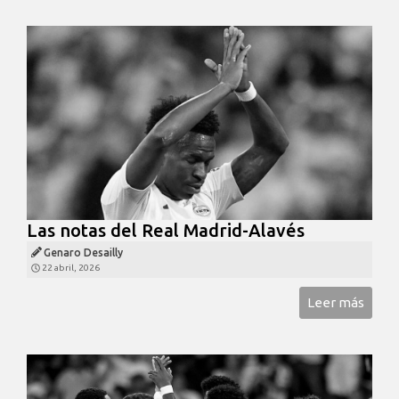
Las notas del Real Madrid-Alavés
Genaro Desailly
22 abril, 2026
Leer más