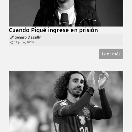
Cuando Piqué ingrese en prisión
Genaro Desailly
19 junio, 2026
Leer más