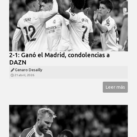
2-1: Ganó el Madrid, condolencias a
DAZN
Genaro Desailly
21 abril, 2026
Leer más