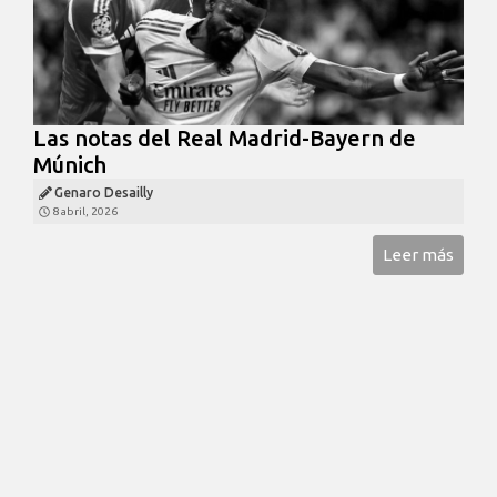
Las notas del Real Madrid-Bayern de
Múnich
Genaro Desailly
8 abril, 2026
Leer más