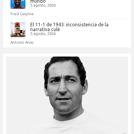
mundo
5 agosto, 2026
Fred Gwynne
El 11-1 de 1943: inconsistencia de la
narrativa culé
5 agosto, 2026
Antonio Arias