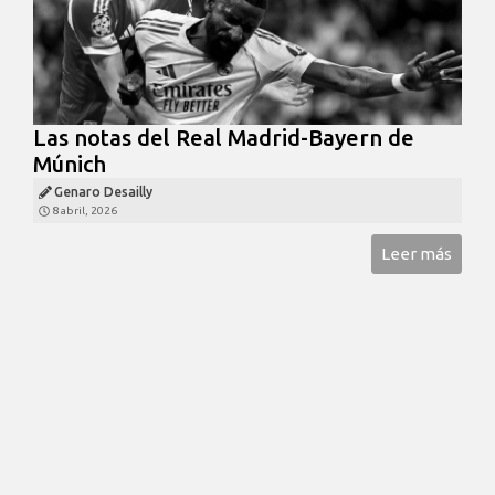
Las notas del Real Madrid-Bayern de
Múnich
Genaro Desailly
8 abril, 2026
Leer más