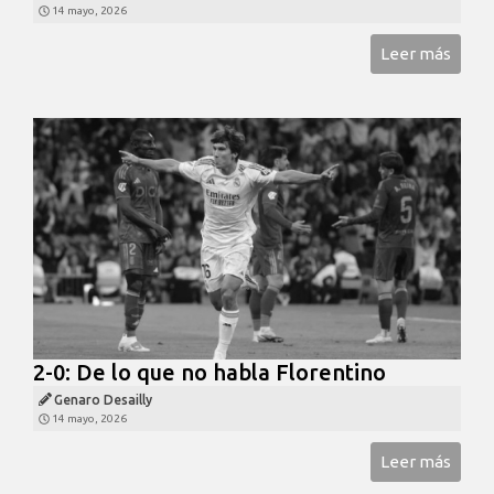
14 mayo, 2026
Leer más
2-0: De lo que no habla Florentino
Genaro Desailly
14 mayo, 2026
Leer más