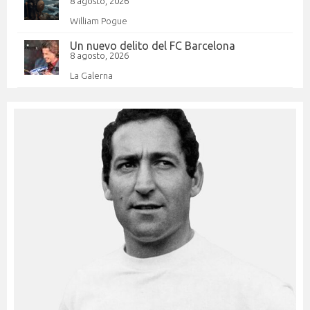
8 agosto, 2026
William Pogue
Un nuevo delito del FC Barcelona
8 agosto, 2026
La Galerna