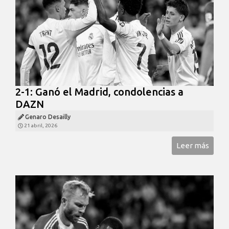
2-1: Ganó el Madrid, condolencias a
DAZN
Genaro Desailly
21 abril, 2026
Leer más