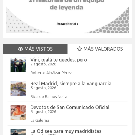
MÁS VISTOS
MÁS VALORADOS
Vini, ojalá te quedes, pero
2 agosto, 2026
Roberto Albáizar Pérez
Real Madrid, siempre a la vanguardia
5 agosto, 2026
Ricardo Ramos Neira
Devotos de San Comunicado Oficial
6 agosto, 2026
La Galerna
La Odisea para muy madridistas