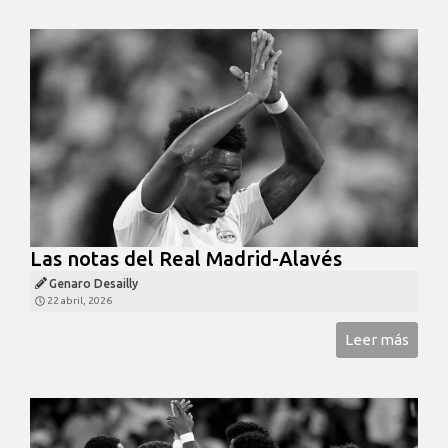
Las notas del Real Madrid-Alavés
Genaro Desailly
22 abril, 2026
Leer más