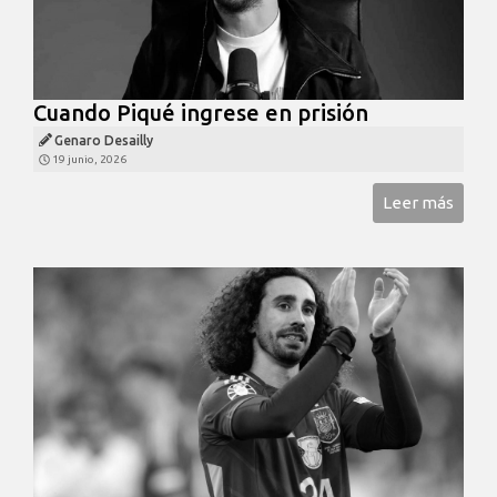
Cuando Piqué ingrese en prisión
Genaro Desailly
19 junio, 2026
Leer más