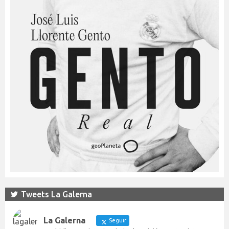
Tweets La Galerna
La Galerna
Seguir