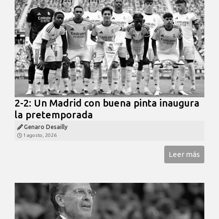
2-2: Un Madrid con buena pinta inaugura
la pretemporada
Genaro Desailly
1 agosto, 2026
Leer más