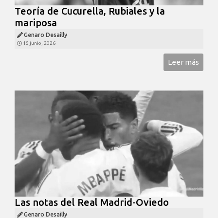
Teoría de Cucurella, Rubiales y la
mariposa
Genaro Desailly
15 junio, 2026
Leer más
Las notas del Real Madrid-Oviedo
Genaro Desailly