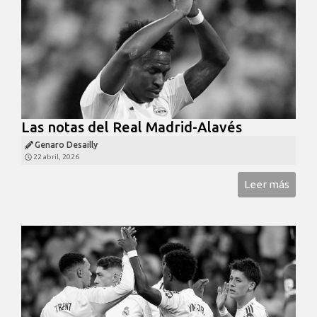
Las notas del Real Madrid-Alavés
Genaro Desailly
22 abril, 2026
Leer más