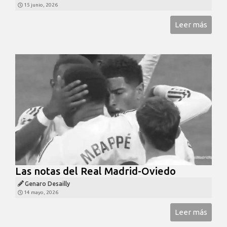
15 junio, 2026
Leer más
Las notas del Real Madrid-Oviedo
Genaro Desailly
14 mayo, 2026
Leer más