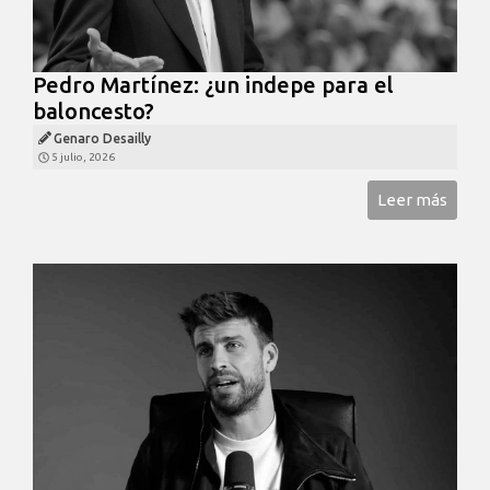
Pedro Martínez: ¿un indepe para el
baloncesto?
Genaro Desailly
5 julio, 2026
Leer más