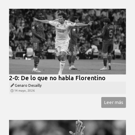
2-0: De lo que no habla Florentino
Genaro Desailly
14 mayo, 2026
Leer más