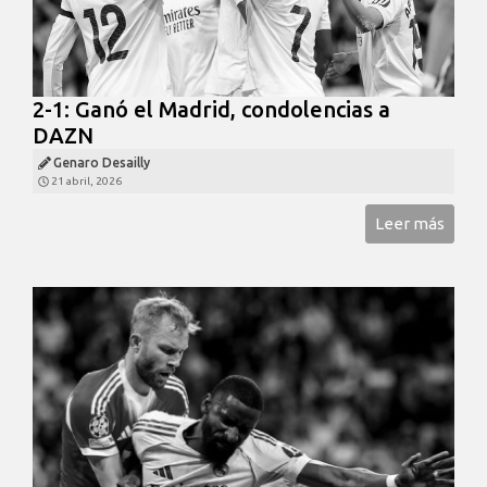
2-1: Ganó el Madrid, condolencias a
DAZN
Genaro Desailly
21 abril, 2026
Leer más