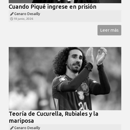
Cuando Piqué ingrese en prisión
Genaro Desailly
19 junio, 2026
Leer más
Teoría de Cucurella, Rubiales y la
mariposa
Genaro Desailly