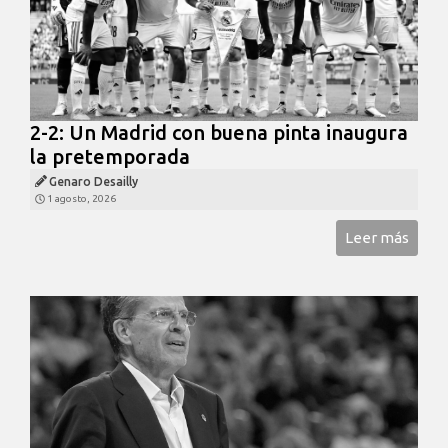
2-2: Un Madrid con buena pinta inaugura
la pretemporada
Genaro Desailly
1 agosto, 2026
Leer más