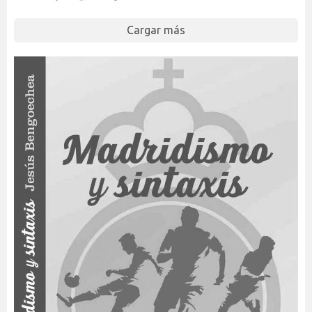
Cargar más