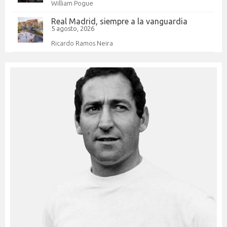
William Pogue
Real Madrid, siempre a la vanguardia
5 agosto, 2026
Ricardo Ramos Neira