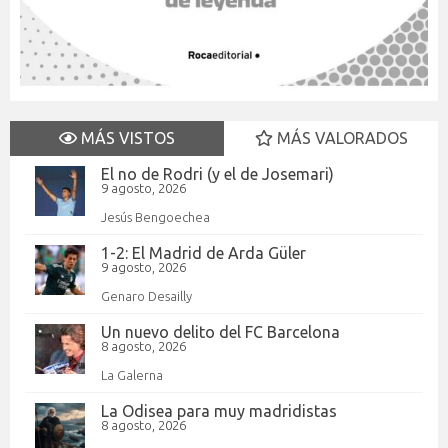
MÁS VISTOS
MÁS VALORADOS
El no de Rodri (y el de Josemari)
9 agosto, 2026
Jesús Bengoechea
1-2: El Madrid de Arda Güler
9 agosto, 2026
Genaro Desailly
Un nuevo delito del FC Barcelona
8 agosto, 2026
La Galerna
La Odisea para muy madridistas
8 agosto, 2026