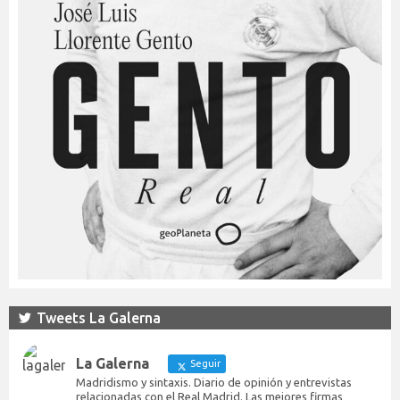
Tweets La Galerna
La Galerna
Seguir
Madridismo y sintaxis. Diario de opinión y entrevistas
relacionadas con el Real Madrid. Las mejores firmas