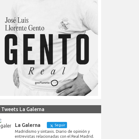
Tweets La Galerna
La Galerna
Seguir
Madridismo y sintaxis. Diario de opinión y
entrevistas relacionadas con el Real Madrid.