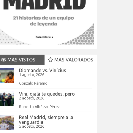
MÁS VISTOS
MÁS VALORADOS
Diomande vs. Vinícius
1 agosto, 2026
Gonzalo Páramo
Vini, ojalá te quedes, pero
2 agosto, 2026
Roberto Albáizar Pérez
Real Madrid, siempre a la
vanguardia
5 agosto, 2026