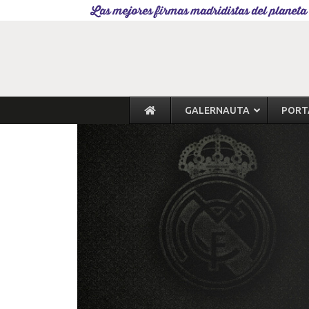
Las mejores firmas madridistas del planeta
GALERNAUTA
PORT