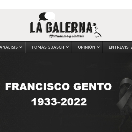
ANÁLISIS
TOMÁS GUASCH
OPINIÓN
ENTREVIST