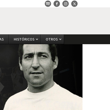
AS
HISTÓRICOS
OTROS