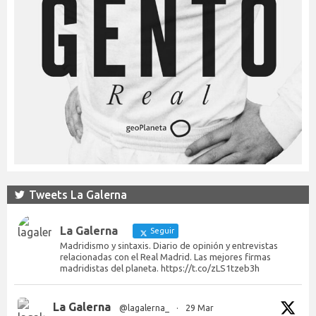
Tweets La Galerna
La Galerna
Seguir
Madridismo y sintaxis. Diario de opinión y entrevistas
relacionadas con el Real Madrid. Las mejores firmas
madridistas del planeta. https://t.co/zLS1tzeb3h
La Galerna
@lagalerna_
·
29 Mar