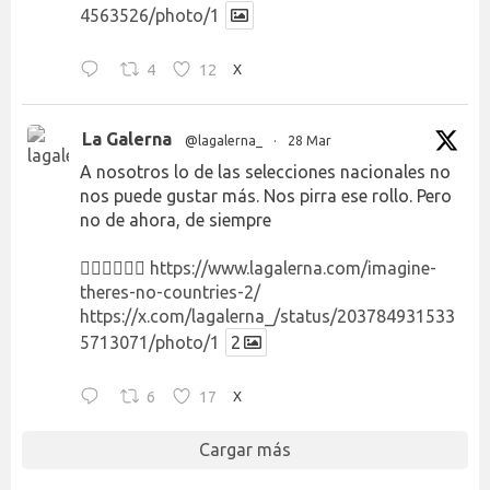
4563526/photo/1
4
12
X
La Galerna
@lagalerna_
·
28 Mar
A nosotros lo de las selecciones nacionales no
nos puede gustar más. Nos pirra ese rollo. Pero
no de ahora, de siempre
👉🏻👉🏻👉🏻
https://www.lagalerna.com/imagine-
theres-no-countries-2/
https://x.com/lagalerna_/status/203784931533
5713071/photo/1
2
6
17
X
Cargar más