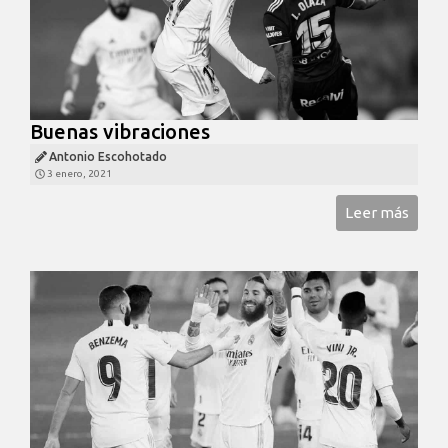
Buenas vibraciones
Antonio Escohotado
3 enero, 2021
Leer más