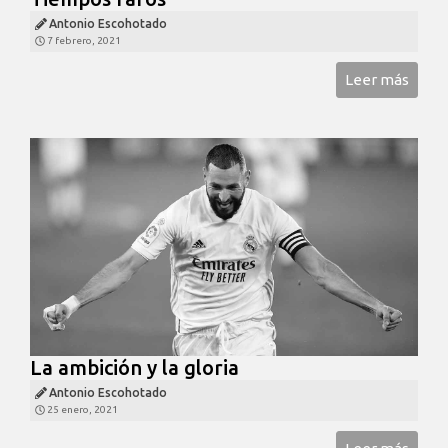
Antonio Escohotado
7 febrero, 2021
Leer más
La ambición y la gloria
Antonio Escohotado
25 enero, 2021